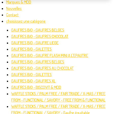
Marques & MDD
Nouvelles
Contact
choisissez une catégorie
GAUFRES BIO - GAUFRES BELGES
GAUFRES BIO - GAUFRES CHOCOLAT
GAUFRES BIO - GAUFRE LIEGE
GAUFRES BIO - GALETTES
GAUFRES BIO - GAUFRE FLASH MINI A L'EPAUTRE
GAUFRES BIO - GAUFRES BELGES
GAUFRES BIO - GAUFRES AU CHOCOLAT
GAUFRES BIO - GALETTES
GAUFRES BIO - GAUFRES XL
GAUFRES BIO - BISCOVIT & MDD
WAFFLE STICKS / PALM FREE / FAIR TRADE / X-MAS / FREE
FROM - FUNCTIONAL / SAVORY - FREE FROM & FUNCTIONAL
WAFFLE STICKS / PALM FREE / FAIR TRADE / X-MAS / FREE
FROM - FUNCTIONAL / SAVORY - Gaufre équitable