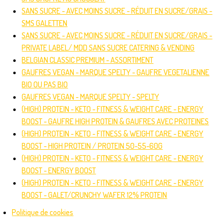
SANS SUCRE - AVEC MOINS SUCRE - RÉDUIT EN SUCRE/GRAIS -
SMS GALETTEN
SANS SUCRE - AVEC MOINS SUCRE - RÉDUIT EN SUCRE/GRAIS -
PRIVATE LABEL/ MDD SANS SUCRE CATERING & VENDING
BELGIAN CLASSIC PREMIUM - ASSORTIMENT
GAUFRES VEGAN - MARQUE SPELTY - GAUFRE VEGETALIENNE
BIO OU PAS BIO
GAUFRES VEGAN - MARQUE SPELTY - SPELTY
(HIGH) PROTEIN - KETO - FITNESS & WEIGHT CARE - ENERGY
BOOST - GAUFRE HIGH PROTEIN & GAUFRES AVEC PROTEINES
(HIGH) PROTEIN - KETO - FITNESS & WEIGHT CARE - ENERGY
BOOST - HIGH PROTEIN / PROTEIN 50-55-60G
(HIGH) PROTEIN - KETO - FITNESS & WEIGHT CARE - ENERGY
BOOST - ENERGY BOOST
(HIGH) PROTEIN - KETO - FITNESS & WEIGHT CARE - ENERGY
BOOST - GALET/CRUNCHY WAFER 12% PROTEIN
Politique de cookies