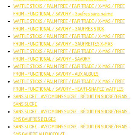
WAFFLE STICKS / PALM FREE / FAIR TRADE / X-MAS / FREE
FROM - FUNCTIONAL / SAVORY - Gaufres sans palme
WAFFLE STICKS / PALM FREE / FAIR TRADE / X-MAS / FREE
FROM - FUNCTIONAL / SAVORY - GAUFRES STICK
WAFFLE STICKS / PALM FREE / FAIR TRADE / X-MAS / FREE
FROM - FUNCTIONAL / SAVORY - GAUFRETTES X-MAS
WAFFLE STICKS / PALM FREE / FAIR TRADE / X-MAS / FREE
FROM - FUNCTIONAL / SAVORY - SAVORY
WAFFLE STICKS / PALM FREE / FAIR TRADE / X-MAS / FREE
FROM - FUNCTIONAL / SAVORY - AUX ALGUES
WAFFLE STICKS / PALM FREE / FAIR TRADE / X-MAS / FREE
FROM - FUNCTIONAL / SAVORY - HEART-SHAPED WAFFLES
SANS SUCRE - AVEC MOINS SUCRE - RÉDUIT EN SUCRE/GRAIS -
SANS SUCRE
SANS SUCRE - AVEC MOINS SUCRE - RÉDUIT EN SUCRE/GRAIS -
SMS GAUFRES BELGES
SANS SUCRE - AVEC MOINS SUCRE - RÉDUIT EN SUCRE/GRAIS -
SMS GAUFRE AU CHOCOLAT