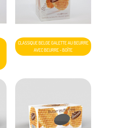
CLASSIQUE BELGE GALETTE AU BEURRE
AVEC BEURRE - BOÎTE