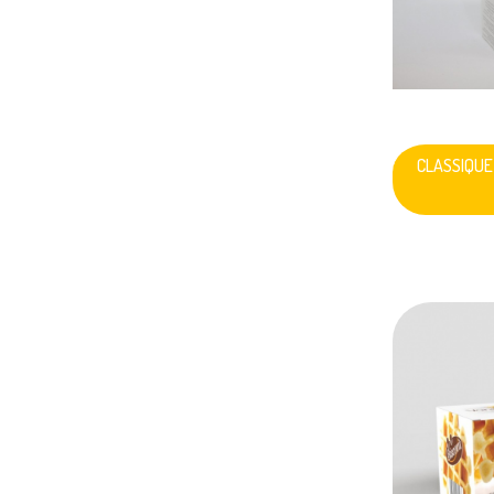
CLASSIQUE