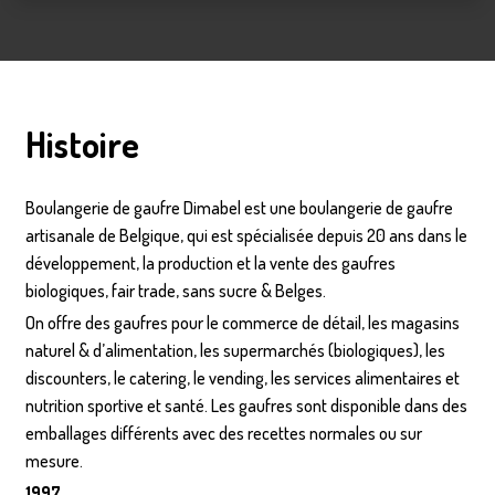
Histoire
Boulangerie de gaufre Dimabel est une boulangerie de gaufre
artisanale de Belgique, qui est spécialisée depuis 20 ans dans le
développement, la production et la vente des gaufres
biologiques, fair trade, sans sucre & Belges.
On offre des gaufres pour le commerce de détail, les magasins
naturel & d’alimentation, les supermarchés (biologiques), les
discounters, le catering, le vending, les services alimentaires et
nutrition sportive et santé. Les gaufres sont disponible dans des
emballages différents avec des recettes normales ou sur
mesure.
1997