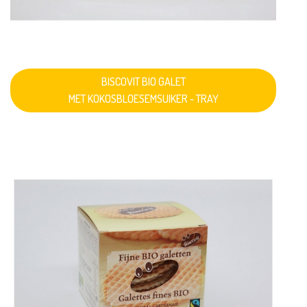
BISCOVIT BIO GALET
MET KOKOSBLOESEMSUIKER - TRAY