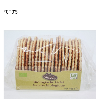
FOTO'S