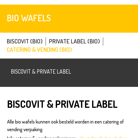
BIO WAFELS
BISCOVIT (BIO)
PRIVATE LABEL (BIO)
CATERING & VENDING (BIO)
BISCOVIT & PRIVATE LABEL
BISCOVIT & PRIVATE LABEL
Alle bio wafels kunnen ook besteld worden in een catering of
vending verpaking.